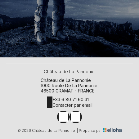
Château de La Pannonie
Château de La Pannonie
1000 Route De La Pannonie,
46500 GRAMAT - FRANCE
+33 6 80 71 60 31
Contacter par email
© 2026 Château de La Pannonie
|
Propulsé par