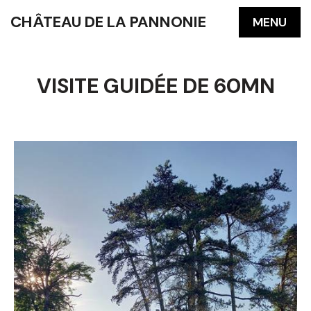
CHÂTEAU DE LA PANNONIE
MENU
VISITE GUIDÉE DE 60MN