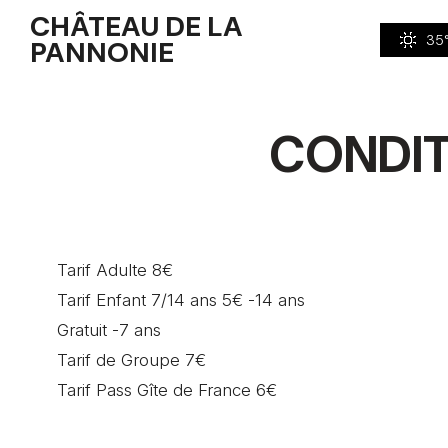
CHÂTEAU DE LA
35
PANNONIE
CONDIT
Tarif Adulte 8€
Tarif Enfant 7/14 ans 5€ -14 ans
Gratuit -7 ans
Tarif de Groupe 7€
Tarif Pass Gîte de France 6€