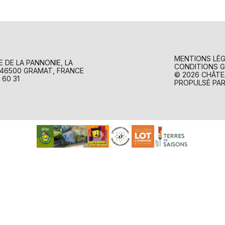
MENTIONS LÉ
 DE LA PANNONIE, LA
CONDITIONS G
 46500 GRAMAT, FRANCE
© 2026 CHÂTE
 60 31
PROPULSÉ PA