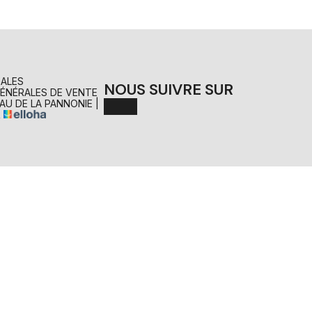
GALES
NOUS SUIVRE SUR
ÉNÉRALES DE VENTE
AU DE LA PANNONIE
|
R