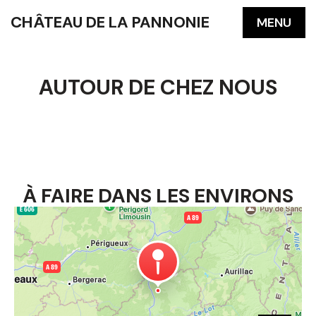
CHÂTEAU DE LA PANNONIE
MENU
AUTOUR DE CHEZ NOUS
À FAIRE DANS LES ENVIRONS