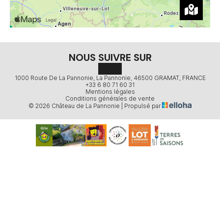
NOUS SUIVRE SUR
1000 Route De La Pannonie, La Pannonie, 46500 GRAMAT, FRANCE
+33 6 80 71 60 31
Mentions légales
Conditions générales de vente
© 2026 Château de La Pannonie
|
Propulsé par